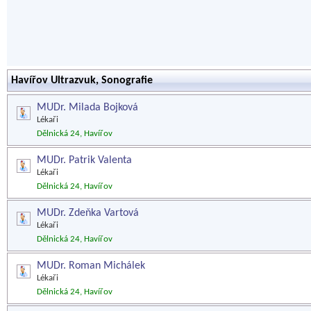
Havířov Ultrazvuk, Sonografie
MUDr. Milada Bojková
Lékaři
Dělnická 24, Havířov
MUDr. Patrik Valenta
Lékaři
Dělnická 24, Havířov
MUDr. Zdeňka Vartová
Lékaři
Dělnická 24, Havířov
MUDr. Roman Michálek
Lékaři
Dělnická 24, Havířov