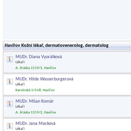
Havířov Kožní lékař, dermatovenerolog, dermatolog
MUDr. Diana Vyorálková
Lékaři
A. Jiráska 1519/2, Havířov
MUDr. Hilde Wasserburgerová
Lékaři
Karvinská 5/518, Havířov
MUDr. Milan Komár
Lékaři
A. Jiráska 1519/2, Havířov
MUDr. Jana Macková
Lékaři