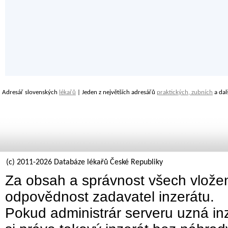
Adresář slovenských
lékařů
| Jeden z největších adresářů
praktických, zubních
a dal
(c) 2011-2026 Databáze lékařů České Republiky
Za obsah a správnost všech vložen
odpovědnost zadavatel inzerátu.
Pokud administrár serveru uzná inz