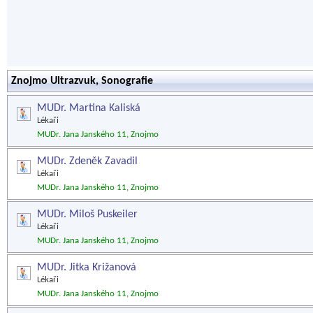
Znojmo Ultrazvuk, Sonografie
MUDr. Martina Kaliská
Lékaři
MUDr. Jana Janského 11, Znojmo
MUDr. Zdeněk Zavadil
Lékaři
MUDr. Jana Janského 11, Znojmo
MUDr. Miloš Puskeiler
Lékaři
MUDr. Jana Janského 11, Znojmo
MUDr. Jitka Križanová
Lékaři
MUDr. Jana Janského 11, Znojmo