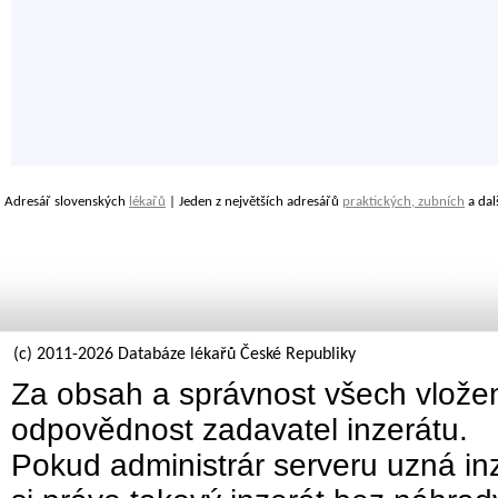
Adresář slovenských
lékařů
| Jeden z největších adresářů
praktických, zubních
a dal
(c) 2011-2026 Databáze lékařů České Republiky
Za obsah a správnost všech vložen
odpovědnost zadavatel inzerátu.
Pokud administrár serveru uzná inz