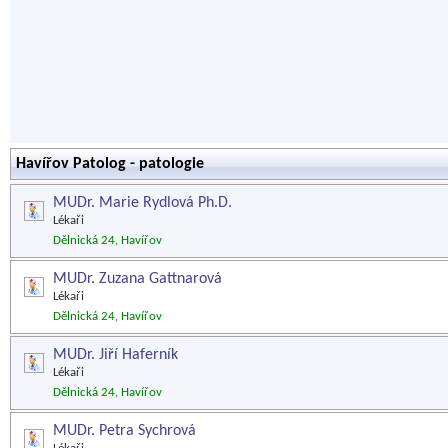
Havířov Patolog - patologie
MUDr. Marie Rydlová Ph.D.
Lékaři
Dělnická 24, Havířov
MUDr. Zuzana Gattnarová
Lékaři
Dělnická 24, Havířov
MUDr. Jiří Haferník
Lékaři
Dělnická 24, Havířov
MUDr. Petra Sychrová