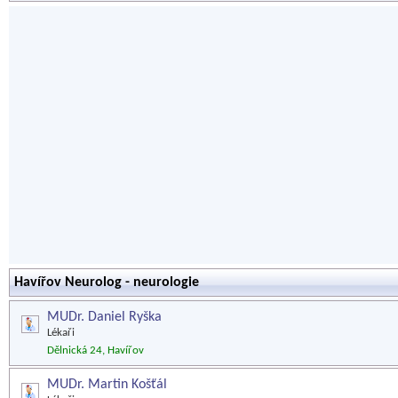
Havířov Neurolog - neurologie
MUDr. Daniel Ryška
Lékaři
Dělnická 24, Havířov
MUDr. Martin Košťál