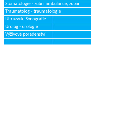
Stomatologie - zubní ambulance, zubař
Traumatolog - traumatologie
Ultrazvuk, Sonografie
Urolog - urologie
Výživové poradenství