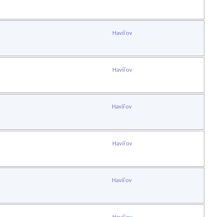
Havířov
Havířov
Havířov
Havířov
Havířov