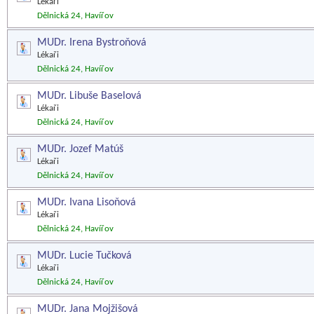
Lékaři
Dělnická 24, Havířov
MUDr. Irena Bystroňová
Lékaři
Dělnická 24, Havířov
MUDr. Libuše Baselová
Lékaři
Dělnická 24, Havířov
MUDr. Jozef Matúš
Lékaři
Dělnická 24, Havířov
MUDr. Ivana Lisoňová
Lékaři
Dělnická 24, Havířov
MUDr. Lucie Tučková
Lékaři
Dělnická 24, Havířov
MUDr. Jana Mojžišová