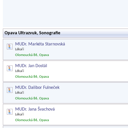
Opava Ultrazvuk, Sonografie
MUDr. Markéta Starnovská
Lékaři
Olomoucká 86, Opava
MUDr. Jan Dostál
Lékaři
Olomoucká 86, Opava
MUDr. Dalibor Fulneček
Lékaři
Olomoucká 86, Opava
MUDr. Jana Švachová
Lékaři
Olomoucká 86, Opava