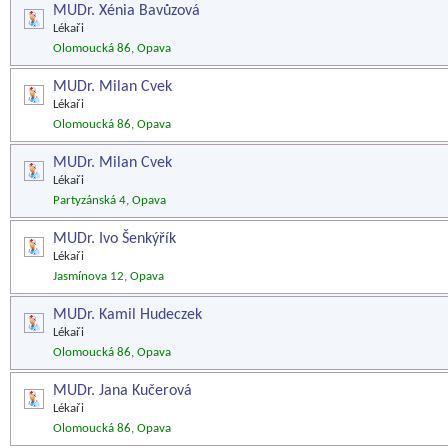
MUDr. Xénia Bavůzová
Lékaři
Olomoucká 86, Opava
MUDr. Milan Cvek
Lékaři
Olomoucká 86, Opava
MUDr. Milan Cvek
Lékaři
Partyzánská 4, Opava
MUDr. Ivo Šenkýřík
Lékaři
Jasmínova 12, Opava
MUDr. Kamil Hudeczek
Lékaři
Olomoucká 86, Opava
MUDr. Jana Kučerová
Lékaři
Olomoucká 86, Opava