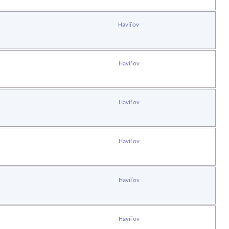
Havířov
Havířov
Havířov
Havířov
Havířov
Havířov