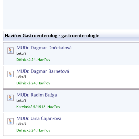
Havířov Gastroenterolog - gastroenterologie
MUDr. Dagmar Dočekalová
Lékaři
Dělnická 24, Havířov
MUDr. Dagmar Barnetová
Lékaři
Dělnická 24, Havířov
MUDr. Radim Bužga
Lékaři
Karvinská 5/1518, Havířov
MUDr. Jana Čajánková
Lékaři
Dělnická 24, Havířov