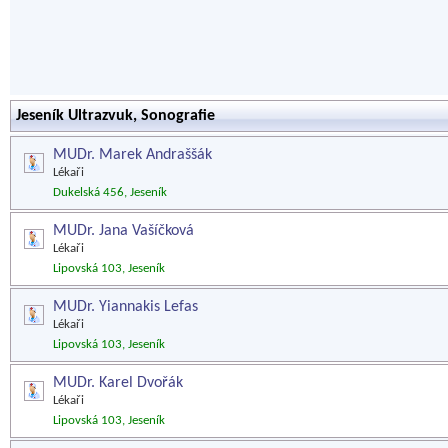
Jeseník Ultrazvuk, Sonografie
MUDr. Marek Andraššák
Lékaři
Dukelská 456, Jeseník
MUDr. Jana Vašíčková
Lékaři
Lipovská 103, Jeseník
MUDr. Yiannakis Lefas
Lékaři
Lipovská 103, Jeseník
MUDr. Karel Dvořák
Lékaři
Lipovská 103, Jeseník