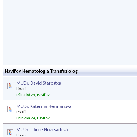
Havířov Hematolog a Transfuziolog
MUDr. David Starostka
Lékaři
Dělnická 24, Havířov
MUDr. Kateřina Heřmanová
Lékaři
Dělnická 24, Havířov
MUDr. Libuše Novosadová
Lékaři