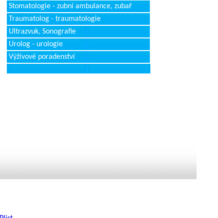
Stomatologie - zubní ambulance, zubař
Traumatolog - traumatologie
Ultrazvuk, Sonografie
Urolog - urologie
Výživové poradenství