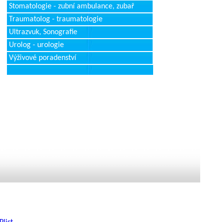
Stomatologie - zubní ambulance, zubař
Traumatolog - traumatologie
Ultrazvuk, Sonografie
Urolog - urologie
Výživové poradenství