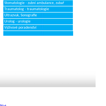
Stomatologie - zubní ambulance, zubař
Traumatolog - traumatologie
Ultrazvuk, Sonografie
Urolog - urologie
Výživové poradenství