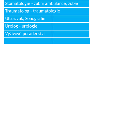
Stomatologie - zubní ambulance, zubař
Traumatolog - traumatologie
Ultrazvuk, Sonografie
Urolog - urologie
Výživové poradenství