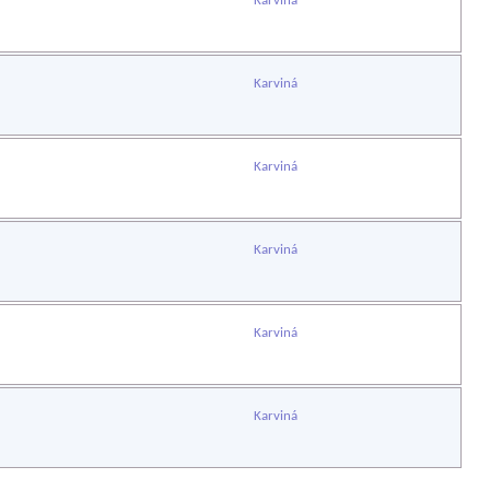
Karviná
Karviná
Karviná
Karviná
Karviná
Karviná