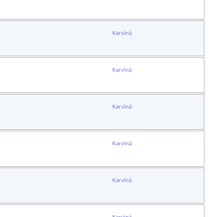
Karviná
Karviná
Karviná
Karviná
Karviná