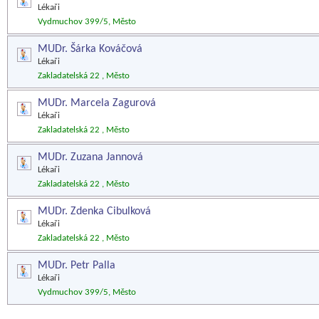
Lékaři
Vydmuchov 399/5, Město
MUDr. Šárka Kováčová
Lékaři
Zakladatelská 22 , Město
MUDr. Marcela Zagurová
Lékaři
Zakladatelská 22 , Město
MUDr. Zuzana Jannová
Lékaři
Zakladatelská 22 , Město
MUDr. Zdenka Cibulková
Lékaři
Zakladatelská 22 , Město
MUDr. Petr Palla
Lékaři
Vydmuchov 399/5, Město