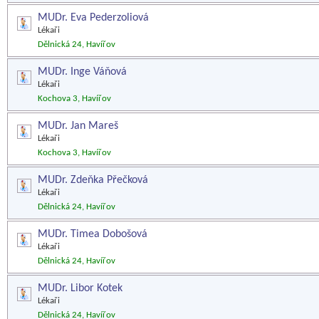
MUDr. Eva Pederzoliová
Lékaři
Dělnická 24, Havířov
MUDr. Inge Váňová
Lékaři
Kochova 3, Havířov
MUDr. Jan Mareš
Lékaři
Kochova 3, Havířov
MUDr. Zdeňka Přečková
Lékaři
Dělnická 24, Havířov
MUDr. Timea Dobošová
Lékaři
Dělnická 24, Havířov
MUDr. Libor Kotek
Lékaři
Dělnická 24, Havířov