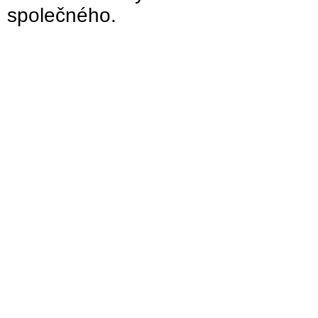
společného.