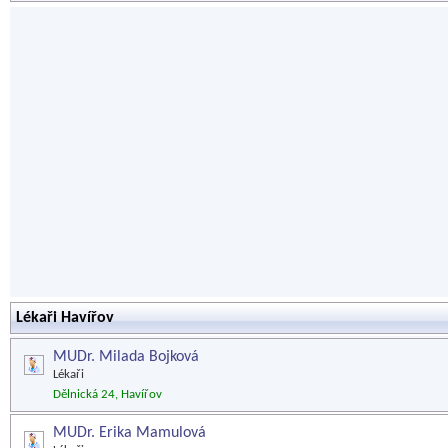
Lékaři Havířov
MUDr. Milada Bojková
Lékaři
Dělnická 24, Havířov
MUDr. Erika Mamulová