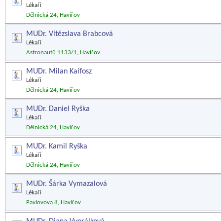
Lékaři
Dělnická 24, Havířov
MUDr. Vítězslava Brabcová
Lékaři
Astronautů 1133/1, Havířov
MUDr. Milan Kaifosz
Lékaři
Dělnická 24, Havířov
MUDr. Daniel Ryška
Lékaři
Dělnická 24, Havířov
MUDr. Kamil Ryška
Lékaři
Dělnická 24, Havířov
MUDr. Šárka Vymazalová
Lékaři
Pavlovova 8, Havířov