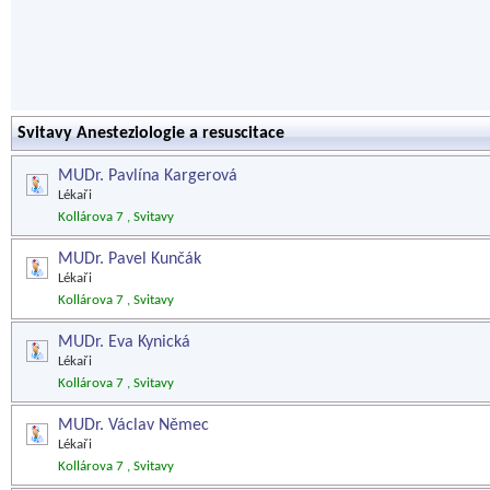
Svitavy Anesteziologie a resuscitace
MUDr. Pavlína Kargerová
Lékaři
Kollárova 7 , Svitavy
MUDr. Pavel Kunčák
Lékaři
Kollárova 7 , Svitavy
MUDr. Eva Kynická
Lékaři
Kollárova 7 , Svitavy
MUDr. Václav Němec
Lékaři
Kollárova 7 , Svitavy