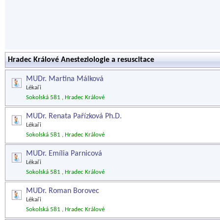
Hradec Králové Anesteziologie a resuscitace
MUDr. Martina Málková
Lékaři
Sokolská 581 , Hradec Králové
MUDr. Renata Pařízková Ph.D.
Lékaři
Sokolská 581 , Hradec Králové
MUDr. Emília Parnicová
Lékaři
Sokolská 581 , Hradec Králové
MUDr. Roman Borovec
Lékaři
Sokolská 581 , Hradec Králové