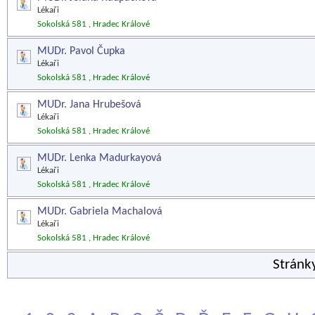
Lékaři
Sokolská 581 , Hradec Králové
MUDr. Pavol Čupka
Lékaři
Sokolská 581 , Hradec Králové
MUDr. Jana Hrubešová
Lékaři
Sokolská 581 , Hradec Králové
MUDr. Lenka Madurkayová
Lékaři
Sokolská 581 , Hradec Králové
MUDr. Gabriela Machalová
Lékaři
Sokolská 581 , Hradec Králové
Stránk