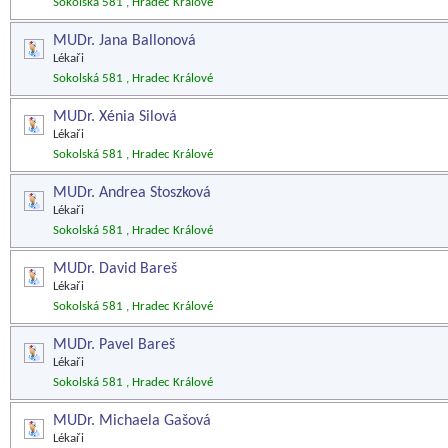
Sokolská 581 , Hradec Králové
MUDr. Jana Ballonová
Lékaři
Sokolská 581 , Hradec Králové
MUDr. Xénia Silová
Lékaři
Sokolská 581 , Hradec Králové
MUDr. Andrea Stoszková
Lékaři
Sokolská 581 , Hradec Králové
MUDr. David Bareš
Lékaři
Sokolská 581 , Hradec Králové
MUDr. Pavel Bareš
Lékaři
Sokolská 581 , Hradec Králové
MUDr. Michaela Gašová
Lékaři