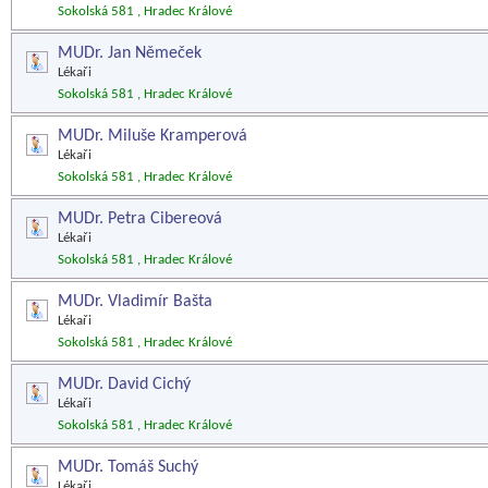
Sokolská 581 , Hradec Králové
MUDr. Jan Němeček
Lékaři
Sokolská 581 , Hradec Králové
MUDr. Miluše Kramperová
Lékaři
Sokolská 581 , Hradec Králové
MUDr. Petra Cibereová
Lékaři
Sokolská 581 , Hradec Králové
MUDr. Vladimír Bašta
Lékaři
Sokolská 581 , Hradec Králové
MUDr. David Cichý
Lékaři
Sokolská 581 , Hradec Králové
MUDr. Tomáš Suchý
Lékaři