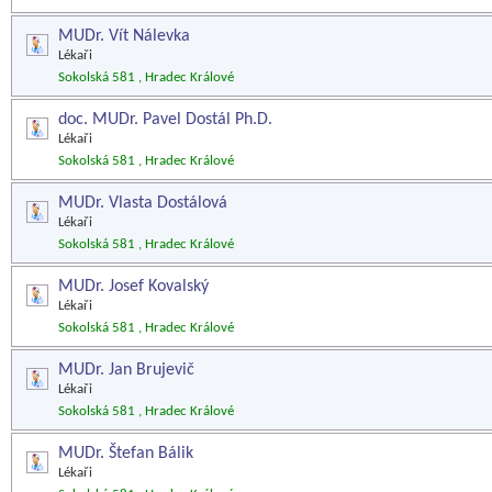
MUDr. Vít Nálevka
Lékaři
Sokolská 581 , Hradec Králové
doc. MUDr. Pavel Dostál Ph.D.
Lékaři
Sokolská 581 , Hradec Králové
MUDr. Vlasta Dostálová
Lékaři
Sokolská 581 , Hradec Králové
MUDr. Josef Kovalský
Lékaři
Sokolská 581 , Hradec Králové
MUDr. Jan Brujevič
Lékaři
Sokolská 581 , Hradec Králové
MUDr. Štefan Bálik
Lékaři