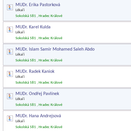
MUDr. Erika Pastorková
Lékaři
Sokolská 581 , Hradec Králové
MUDr. Karel Kulda
Lékaři
Sokolská 581 , Hradec Králové
MUDr. Islam Samir Mohamed Saleh Abdo
Lékaři
Sokolská 581 , Hradec Králové
MUDr. Radek Kaniok
Lékaři
Sokolská 581 , Hradec Králové
MUDr. Ondřej Pavlínek
Lékaři
Sokolská 581 , Hradec Králové
MUDr. Hana Andrejsová
Lékaři
Sokolská 581 , Hradec Králové