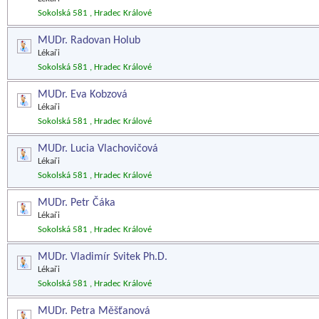
Sokolská 581 , Hradec Králové
MUDr. Radovan Holub
Lékaři
Sokolská 581 , Hradec Králové
MUDr. Eva Kobzová
Lékaři
Sokolská 581 , Hradec Králové
MUDr. Lucia Vlachovičová
Lékaři
Sokolská 581 , Hradec Králové
MUDr. Petr Čáka
Lékaři
Sokolská 581 , Hradec Králové
MUDr. Vladimír Svitek Ph.D.
Lékaři
Sokolská 581 , Hradec Králové
MUDr. Petra Měšťanová