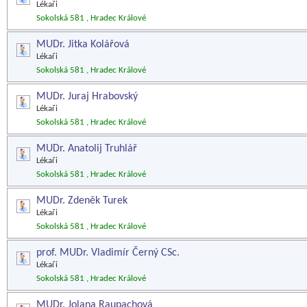
Lékaři
Sokolská 581 , Hradec Králové
MUDr. Jitka Kolářová
Lékaři
Sokolská 581 , Hradec Králové
MUDr. Juraj Hrabovský
Lékaři
Sokolská 581 , Hradec Králové
MUDr. Anatolij Truhlář
Lékaři
Sokolská 581 , Hradec Králové
MUDr. Zdeněk Turek
Lékaři
Sokolská 581 , Hradec Králové
prof. MUDr. Vladimír Černý CSc.
Lékaři
Sokolská 581 , Hradec Králové
MUDr. Jolana Raupachová