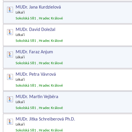
MUDr. Jana Kurdzielová
Lékaři
Sokolská 581 , Hradec Králové
MUDr. David Doležal
Lékaři
Sokolská 581 , Hradec Králové
MUDr. Faraz Anjum
Lékaři
Sokolská 581 , Hradec Králové
MUDr. Petra Vávrová
Lékaři
Sokolská 581 , Hradec Králové
MUDr. Martin Vejběra
Lékaři
Sokolská 581 , Hradec Králové
MUDr. Jitka Schreiberová Ph.D.
Lékaři
Sokolská 581 , Hradec Králové