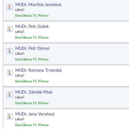
MUDr. Martina Janotová
Lékaři
Dvořákova 75, Přerov
MUDr. Petr Dušek
Lékaři
Dvořákova 75, Přerov
MUDr. Petr Dýmal
Lékaři
Dvořákova 75, Přerov
MUDr. Romana Trnavská
Lékaři
Dvořákova 75, Přerov
MUDr. Zdeněk Plhal
Lékaři
Dvořákova 75, Přerov
MUDr. Jana Voralová
Lékaři
Dvořákova 75, Přerov