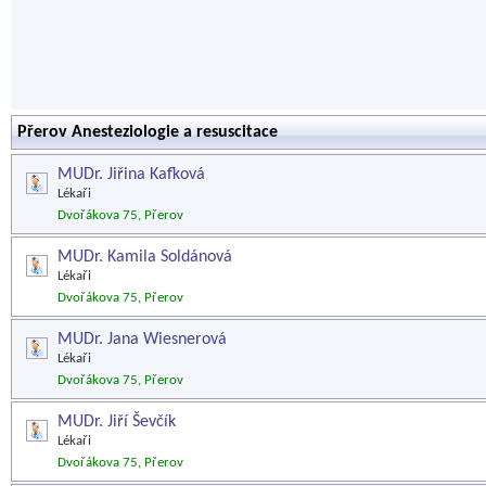
Přerov Anesteziologie a resuscitace
MUDr. Jiřina Kafková
Lékaři
Dvořákova 75, Přerov
MUDr. Kamila Soldánová
Lékaři
Dvořákova 75, Přerov
MUDr. Jana Wiesnerová
Lékaři
Dvořákova 75, Přerov
MUDr. Jiří Ševčík
Lékaři
Dvořákova 75, Přerov