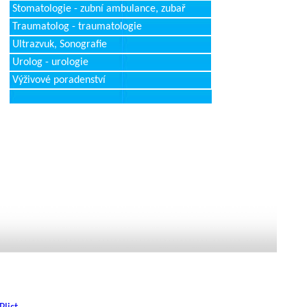
Stomatologie - zubní ambulance, zubař
Traumatolog - traumatologie
Ultrazvuk, Sonografie
Urolog - urologie
Výživové poradenství