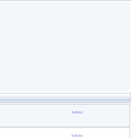
Svitavy
Svitavy