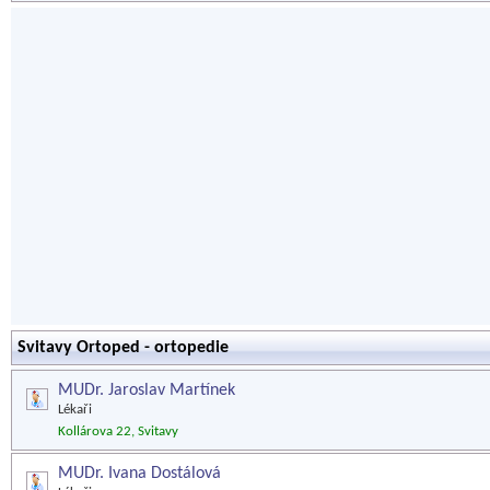
Svitavy Ortoped - ortopedie
MUDr. Jaroslav Martínek
Lékaři
Kollárova 22, Svitavy
MUDr. Ivana Dostálová