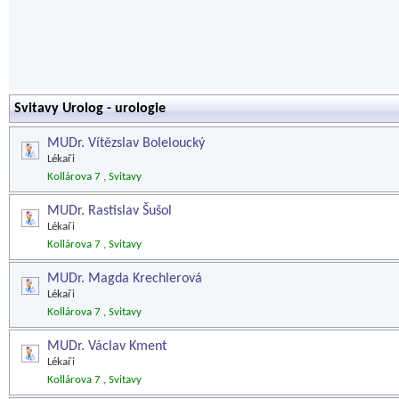
Svitavy Urolog - urologie
MUDr. Vítězslav Boleloucký
Lékaři
Kollárova 7 , Svitavy
MUDr. Rastislav Šušol
Lékaři
Kollárova 7 , Svitavy
MUDr. Magda Krechlerová
Lékaři
Kollárova 7 , Svitavy
MUDr. Václav Kment
Lékaři
Kollárova 7 , Svitavy