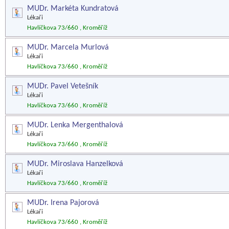
MUDr. Markéta Kundratová
Lékaři
Havlíčkova 73/660 , Kroměříž
MUDr. Marcela Murlová
Lékaři
Havlíčkova 73/660 , Kroměříž
MUDr. Pavel Vetešník
Lékaři
Havlíčkova 73/660 , Kroměříž
MUDr. Lenka Mergenthalová
Lékaři
Havlíčkova 73/660 , Kroměříž
MUDr. Miroslava Hanzelková
Lékaři
Havlíčkova 73/660 , Kroměříž
MUDr. Irena Pajorová
Lékaři
Havlíčkova 73/660 , Kroměříž