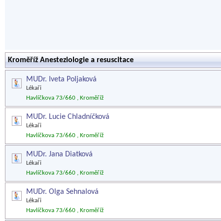
Kroměříž Anesteziologie a resuscitace
MUDr. Iveta Poljaková
Lékaři
Havlíčkova 73/660 , Kroměříž
MUDr. Lucie Chladníčková
Lékaři
Havlíčkova 73/660 , Kroměříž
MUDr. Jana Diatková
Lékaři
Havlíčkova 73/660 , Kroměříž
MUDr. Olga Sehnalová
Lékaři
Havlíčkova 73/660 , Kroměříž