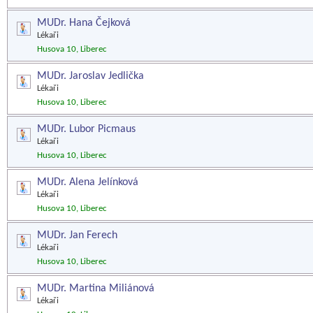
MUDr. Hana Čejková
Lékaři
Husova 10, Liberec
MUDr. Jaroslav Jedlička
Lékaři
Husova 10, Liberec
MUDr. Lubor Picmaus
Lékaři
Husova 10, Liberec
MUDr. Alena Jelínková
Lékaři
Husova 10, Liberec
MUDr. Jan Ferech
Lékaři
Husova 10, Liberec
MUDr. Martina Miliánová
Lékaři