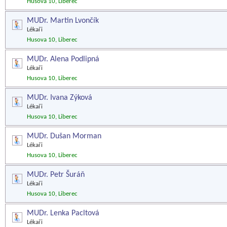
Husova 10, Liberec
MUDr. Martin Lvončík
Lékaři
Husova 10, Liberec
MUDr. Alena Podlipná
Lékaři
Husova 10, Liberec
MUDr. Ivana Zýková
Lékaři
Husova 10, Liberec
MUDr. Dušan Morman
Lékaři
Husova 10, Liberec
MUDr. Petr Šuráň
Lékaři
Husova 10, Liberec
MUDr. Lenka Pacltová
Lékaři