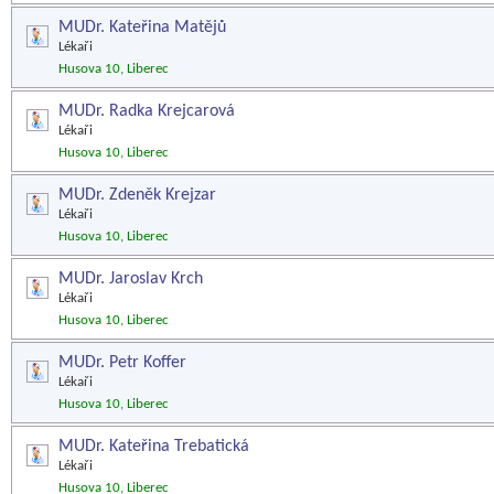
MUDr. Kateřina Matějů
Lékaři
Husova 10, Liberec
MUDr. Radka Krejcarová
Lékaři
Husova 10, Liberec
MUDr. Zdeněk Krejzar
Lékaři
Husova 10, Liberec
MUDr. Jaroslav Krch
Lékaři
Husova 10, Liberec
MUDr. Petr Koffer
Lékaři
Husova 10, Liberec
MUDr. Kateřina Trebatická
Lékaři
Husova 10, Liberec