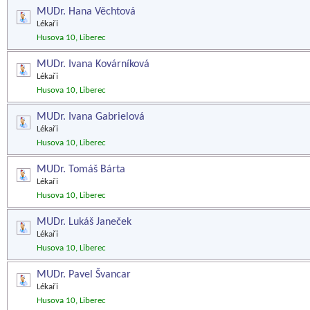
MUDr. Hana Věchtová
Lékaři
Husova 10, Liberec
MUDr. Ivana Kovárníková
Lékaři
Husova 10, Liberec
MUDr. Ivana Gabrielová
Lékaři
Husova 10, Liberec
MUDr. Tomáš Bárta
Lékaři
Husova 10, Liberec
MUDr. Lukáš Janeček
Lékaři
Husova 10, Liberec
MUDr. Pavel Švancar
Lékaři
Husova 10, Liberec