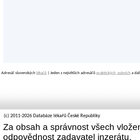
Adresář slovenských
lékařů
| Jeden z největších adresářů
praktických, zubních
a dal
(c) 2011-2026 Databáze lékařů České Republiky
Za obsah a správnost všech vložen
odpovědnost zadavatel inzerátu.