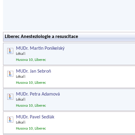
Liberec Anesteziologie a resuscitace
MUDr. Martin Ponikelský
Lékaři
Husova 10, Liberec
MUDr. Jan Sebroň
Lékaři
Husova 10, Liberec
MUDr. Petra Adamová
Lékaři
Husova 10, Liberec
MUDr. Pavel Sedlák
Lékaři
Husova 10, Liberec