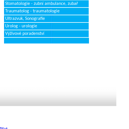
Stomatologie - zubní ambulance, zubař
Traumatolog - traumatologie
Ultrazvuk, Sonografie
Urolog - urologie
Výživové poradenství