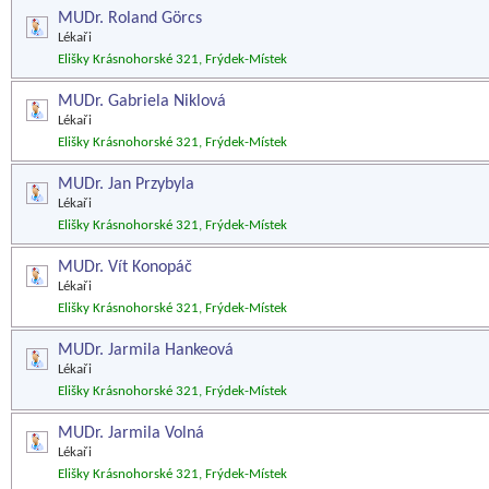
MUDr. Roland Görcs
Lékaři
Elišky Krásnohorské 321, Frýdek-Místek
MUDr. Gabriela Niklová
Lékaři
Elišky Krásnohorské 321, Frýdek-Místek
MUDr. Jan Przybyla
Lékaři
Elišky Krásnohorské 321, Frýdek-Místek
MUDr. Vít Konopáč
Lékaři
Elišky Krásnohorské 321, Frýdek-Místek
MUDr. Jarmila Hankeová
Lékaři
Elišky Krásnohorské 321, Frýdek-Místek
MUDr. Jarmila Volná
Lékaři
Elišky Krásnohorské 321, Frýdek-Místek