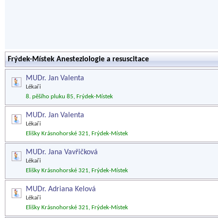
Frýdek-Místek Anesteziologie a resuscitace
MUDr. Jan Valenta
Lékaři
8. pěšího pluku 85, Frýdek-Místek
MUDr. Jan Valenta
Lékaři
Elišky Krásnohorské 321, Frýdek-Místek
MUDr. Jana Vavřičková
Lékaři
Elišky Krásnohorské 321, Frýdek-Místek
MUDr. Adriana Kelová
Lékaři
Elišky Krásnohorské 321, Frýdek-Místek