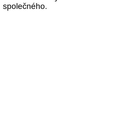
společného.