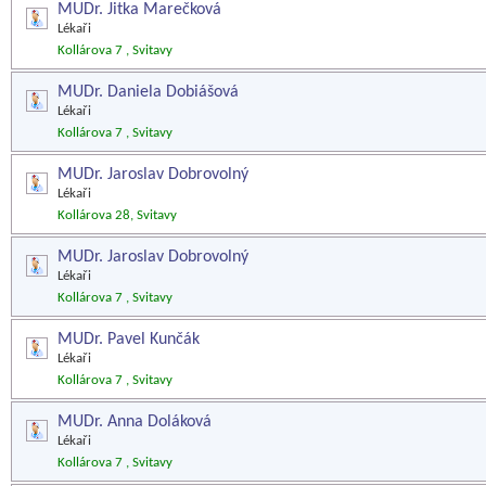
MUDr. Jitka Marečková
Lékaři
Kollárova 7 , Svitavy
MUDr. Daniela Dobiášová
Lékaři
Kollárova 7 , Svitavy
MUDr. Jaroslav Dobrovolný
Lékaři
Kollárova 28, Svitavy
MUDr. Jaroslav Dobrovolný
Lékaři
Kollárova 7 , Svitavy
MUDr. Pavel Kunčák
Lékaři
Kollárova 7 , Svitavy
MUDr. Anna Doláková
Lékaři
Kollárova 7 , Svitavy