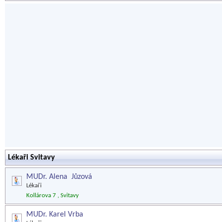
Lékaři Svitavy
MUDr. Alena Jůzová
Lékaři
Kollárova 7 , Svitavy
MUDr. Karel Vrba