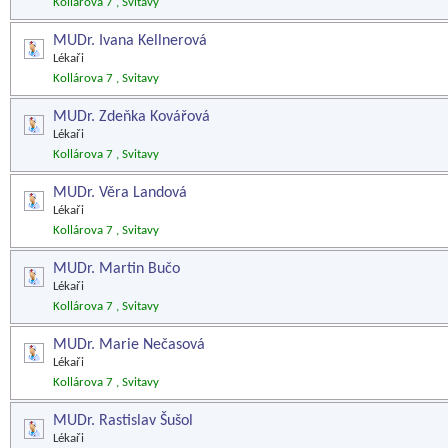
Kollárova 7 , Svitavy
MUDr. Ivana Kellnerová
Lékaři
Kollárova 7 , Svitavy
MUDr. Zdeňka Kovářová
Lékaři
Kollárova 7 , Svitavy
MUDr. Věra Landová
Lékaři
Kollárova 7 , Svitavy
MUDr. Martin Bučo
Lékaři
Kollárova 7 , Svitavy
MUDr. Marie Nečasová
Lékaři
Kollárova 7 , Svitavy
MUDr. Rastislav Šušol
Lékaři