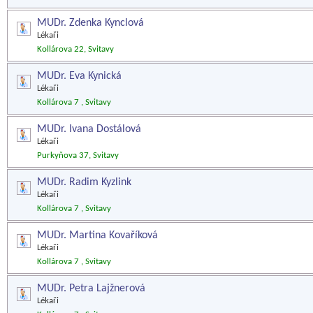
MUDr. Zdenka Kynclová
Lékaři
Kollárova 22, Svitavy
MUDr. Eva Kynická
Lékaři
Kollárova 7 , Svitavy
MUDr. Ivana Dostálová
Lékaři
Purkyňova 37, Svitavy
MUDr. Radim Kyzlink
Lékaři
Kollárova 7 , Svitavy
MUDr. Martina Kovaříková
Lékaři
Kollárova 7 , Svitavy
MUDr. Petra Lajžnerová
Lékaři