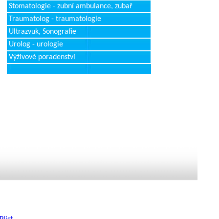
Stomatologie - zubní ambulance, zubař
Traumatolog - traumatologie
Ultrazvuk, Sonografie
Urolog - urologie
Výživové poradenství