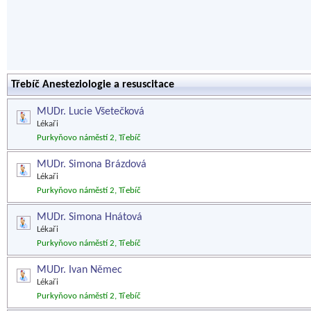
Třebíč Anesteziologie a resuscitace
MUDr. Lucie Všetečková
Lékaři
Purkyňovo náměstí 2, Třebíč
MUDr. Simona Brázdová
Lékaři
Purkyňovo náměstí 2, Třebíč
MUDr. Simona Hnátová
Lékaři
Purkyňovo náměstí 2, Třebíč
MUDr. Ivan Němec
Lékaři
Purkyňovo náměstí 2, Třebíč