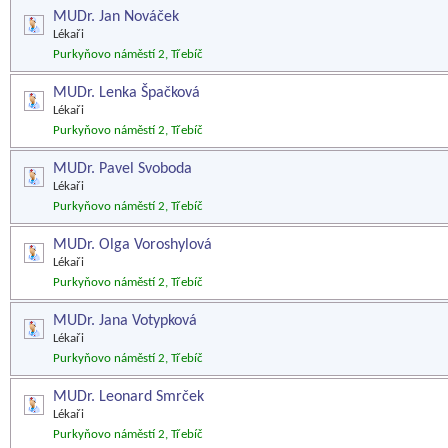
MUDr. Jan Nováček
Lékaři
Purkyňovo náměstí 2, Třebíč
MUDr. Lenka Špačková
Lékaři
Purkyňovo náměstí 2, Třebíč
MUDr. Pavel Svoboda
Lékaři
Purkyňovo náměstí 2, Třebíč
MUDr. Olga Voroshylová
Lékaři
Purkyňovo náměstí 2, Třebíč
MUDr. Jana Votypková
Lékaři
Purkyňovo náměstí 2, Třebíč
MUDr. Leonard Smrček
Lékaři
Purkyňovo náměstí 2, Třebíč