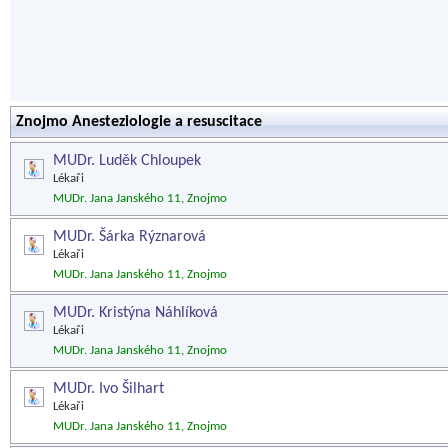
Znojmo Anesteziologie a resuscitace
MUDr. Luděk Chloupek
Lékaři
MUDr. Jana Janského 11, Znojmo
MUDr. Šárka Rýznarová
Lékaři
MUDr. Jana Janského 11, Znojmo
MUDr. Kristýna Náhlíková
Lékaři
MUDr. Jana Janského 11, Znojmo
MUDr. Ivo Šilhart
Lékaři
MUDr. Jana Janského 11, Znojmo