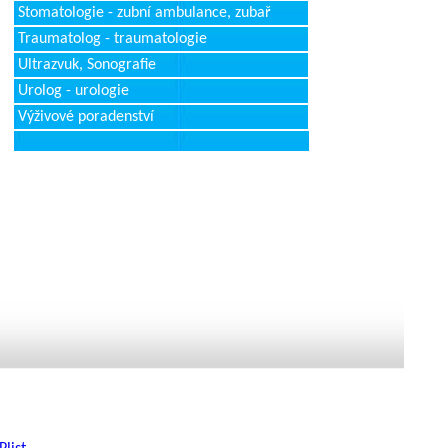
Stomatologie - zubní ambulance, zubař
Traumatolog - traumatologie
Ultrazvuk, Sonografie
Urolog - urologie
Výživové poradenství