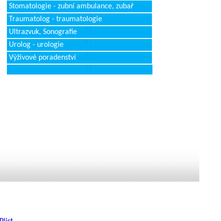
Stomatologie - zubní ambulance, zubař
Traumatolog - traumatologie
Ultrazvuk, Sonografie
Urolog - urologie
Výživové poradenství