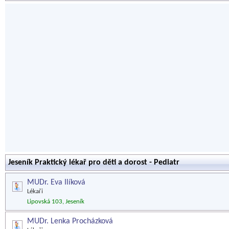
Jeseník Praktický lékař pro děti a dorost - Pediatr
MUDr. Eva Ilíková
Lékaři
Lipovská 103, Jeseník
MUDr. Lenka Procházková