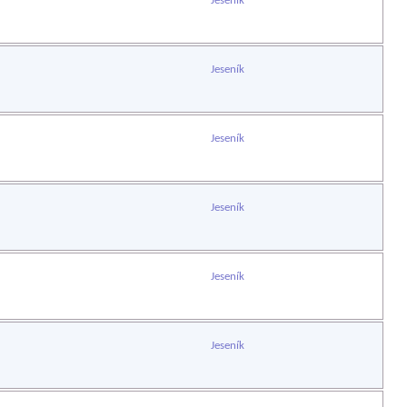
Jeseník
Jeseník
Jeseník
Jeseník
Jeseník
Jeseník