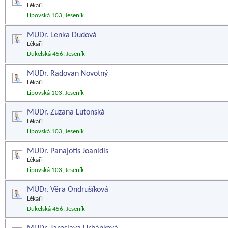
Lékaři
Lipovská 103, Jeseník
MUDr. Lenka Dudová
Lékaři
Dukelská 456, Jeseník
MUDr. Radovan Novotný
Lékaři
Lipovská 103, Jeseník
MUDr. Zuzana Lutonská
Lékaři
Lipovská 103, Jeseník
MUDr. Panajotis Joanidis
Lékaři
Lipovská 103, Jeseník
MUDr. Věra Ondrušíková
Lékaři
Dukelská 456, Jeseník