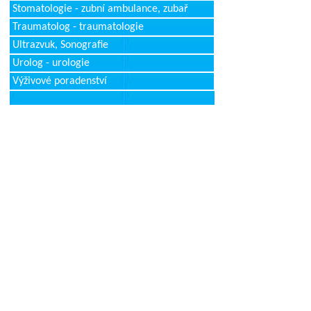
Stomatologie - zubní ambulance, zubař
Traumatolog - traumatologie
Ultrazvuk, Sonografie
Urolog - urologie
Výživové poradenství