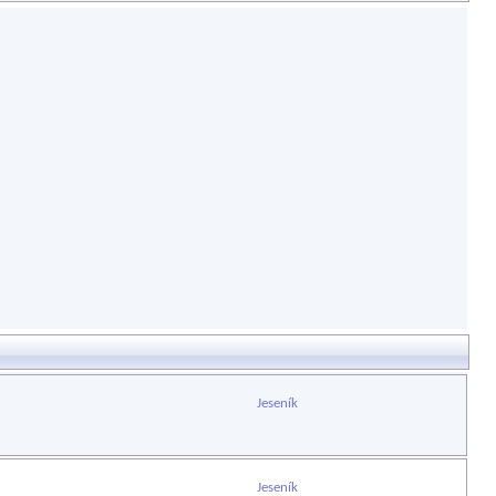
Jeseník
Jeseník