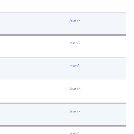
Jeseník
Jeseník
Jeseník
Jeseník
Jeseník