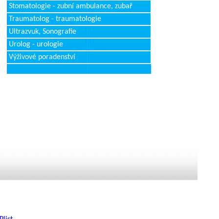
Stomatologie - zubní ambulance, zubař
Traumatolog - traumatologie
Ultrazvuk, Sonografie
Urolog - urologie
Výživové poradenství