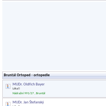
Bruntál Ortoped - ortopedie
MUDr. Oldřich Bayer
Lékaři
Nádražní 991/27 , Bruntál
MUDr. Jan Štefanský