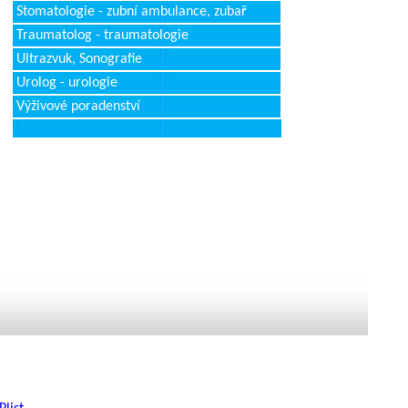
Stomatologie - zubní ambulance, zubař
Traumatolog - traumatologie
Ultrazvuk, Sonografie
Urolog - urologie
Výživové poradenství