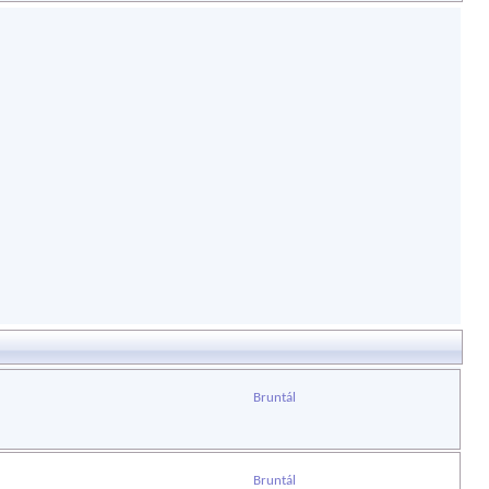
Bruntál
Bruntál