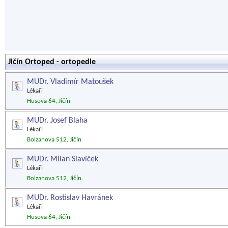
Jičín Ortoped - ortopedie
MUDr. Vladimír Matoušek
Lékaři
Husova 64, Jičín
MUDr. Josef Blaha
Lékaři
Bolzanova 512, Jičín
MUDr. Milan Slavíček
Lékaři
Bolzanova 512, Jičín
MUDr. Rostislav Havránek
Lékaři
Husova 64, Jičín