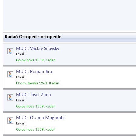
Kadaň Ortoped - ortopedie
MUDr. Václav Silovský
Lékaři
Golovinova 1559, Kadaň
MUDr. Roman Jíra
Lékaři
Chomutovská 1261, Kadaň
MUDr. Josef Zima
Lékaři
Golovinova 1559, Kadaň
MUDr. Osama Moghrabi
Lékaři
Golovinova 1559, Kadaň