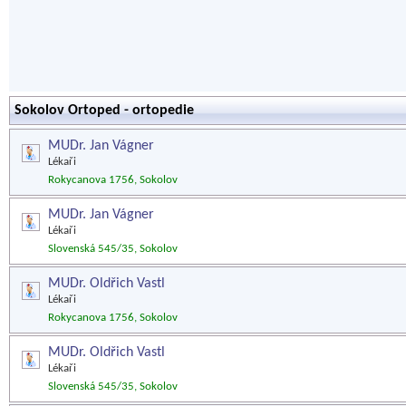
Sokolov Ortoped - ortopedie
MUDr. Jan Vágner
Lékaři
Rokycanova 1756, Sokolov
MUDr. Jan Vágner
Lékaři
Slovenská 545/35, Sokolov
MUDr. Oldřich Vastl
Lékaři
Rokycanova 1756, Sokolov
MUDr. Oldřich Vastl
Lékaři
Slovenská 545/35, Sokolov