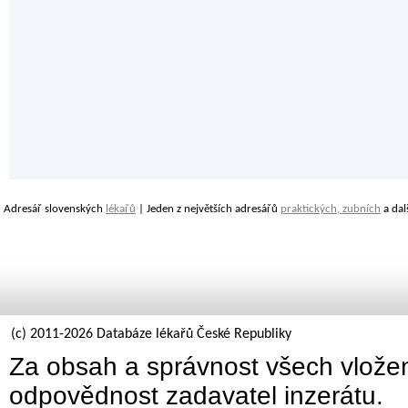
Adresář slovenských
lékařů
| Jeden z největších adresářů
praktických, zubních
a dal
(c) 2011-2026 Databáze lékařů České Republiky
Za obsah a správnost všech vložen
odpovědnost zadavatel inzerátu.