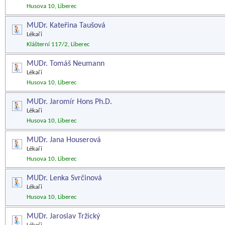
Husova 10, Liberec
MUDr. Kateřina Taušová
Lékaři
Klášterní 117/2, Liberec
MUDr. Tomáš Neumann
Lékaři
Husova 10, Liberec
MUDr. Jaromír Hons Ph.D.
Lékaři
Husova 10, Liberec
MUDr. Jana Houserová
Lékaři
Husova 10, Liberec
MUDr. Lenka Svrčinová
Lékaři
Husova 10, Liberec
MUDr. Jaroslav Tržický