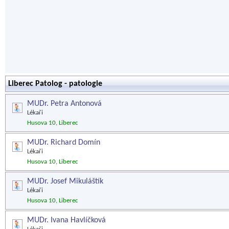
Liberec Patolog - patologie
MUDr. Petra Antonová
Lékaři
Husova 10, Liberec
MUDr. Richard Domín
Lékaři
Husova 10, Liberec
MUDr. Josef Mikuláštík
Lékaři
Husova 10, Liberec
MUDr. Ivana Havlíčková