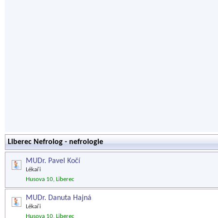
Liberec Nefrolog - nefrologie
MUDr. Pavel Kočí
Lékaři
Husova 10, Liberec
MUDr. Danuta Hajná
Lékaři
Husova 10, Liberec