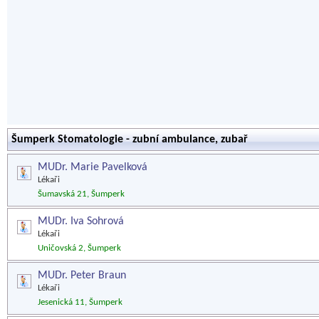
Šumperk Stomatologie - zubní ambulance, zubař
MUDr. Marie Pavelková
Lékaři
Šumavská 21, Šumperk
MUDr. Iva Sohrová
Lékaři
Uničovská 2, Šumperk
MUDr. Peter Braun
Lékaři
Jesenická 11, Šumperk