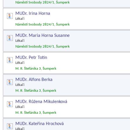
Náměstí Svobody 2824/1, Šumperk
MUDr. Irina Horna
Lékaři
Náměstí Svobody 2824/1, Šumperk
MUDr. Maria Horna Susanne
Lékaři
Náměstí Svobody 2824/1, Šumperk
MUDr. Petr Totín
Lékaři
M. R. Štefánika 3, Šumperk
MUDr. Alfons Berka
Lékaři
M. R. Štefánika 3, Šumperk
MUDr. Růžena Mikulenková
Lékaři
M. R. Štefánika 3, Šumperk
MUDr. Kateřina Hrochová
Lékaři