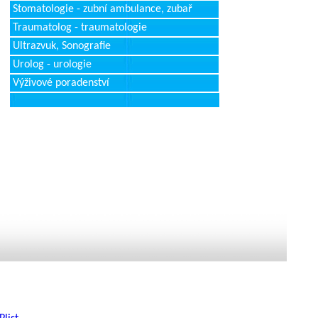
Stomatologie - zubní ambulance, zubař
Traumatolog - traumatologie
Ultrazvuk, Sonografie
Urolog - urologie
Výživové poradenství