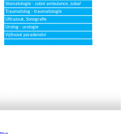
Stomatologie - zubní ambulance, zubař
Traumatolog - traumatologie
Ultrazvuk, Sonografie
Urolog - urologie
Výživové poradenství