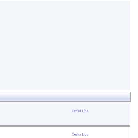
Česká Lípa
Česká Lípa