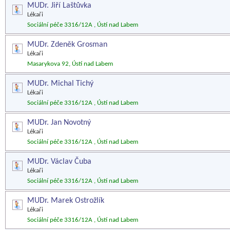
MUDr. Jiří Laštůvka
Lékaři
Sociální péče 3316/12A , Ústí nad Labem
MUDr. Zdeněk Grosman
Lékaři
Masarykova 92, Ústí nad Labem
MUDr. Michal Tichý
Lékaři
Sociální péče 3316/12A , Ústí nad Labem
MUDr. Jan Novotný
Lékaři
Sociální péče 3316/12A , Ústí nad Labem
MUDr. Václav Čuba
Lékaři
Sociální péče 3316/12A , Ústí nad Labem
MUDr. Marek Ostrožlík
Lékaři
Sociální péče 3316/12A , Ústí nad Labem