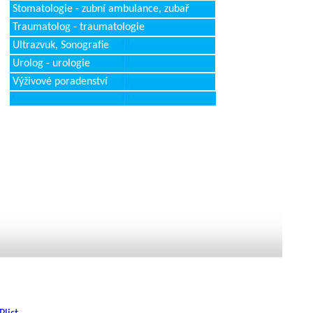
Stomatologie - zubní ambulance, zubař
Traumatolog - traumatologie
Ultrazvuk, Sonografie
Urolog - urologie
Výživové poradenství