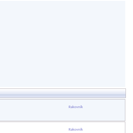
Rakovník
Rakovník