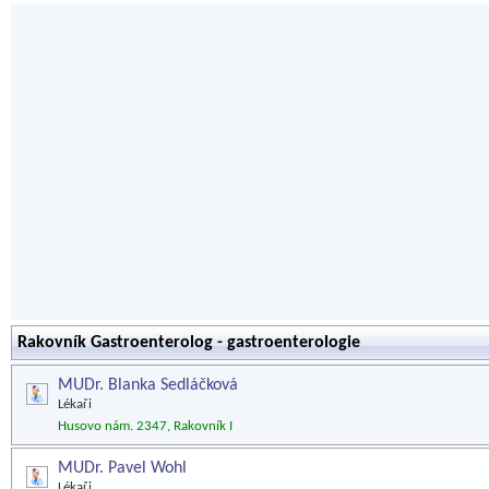
Rakovník Gastroenterolog - gastroenterologie
MUDr. Blanka Sedláčková
Lékaři
Husovo nám. 2347, Rakovník I
MUDr. Pavel Wohl
Lékaři