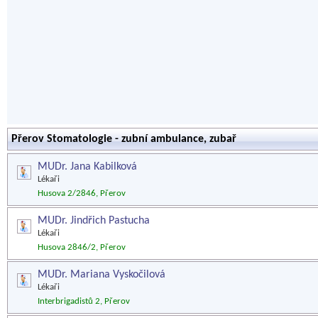
Přerov Stomatologie - zubní ambulance, zubař
MUDr. Jana Kabilková
Lékaři
Husova 2/2846, Přerov
MUDr. Jindřich Pastucha
Lékaři
Husova 2846/2, Přerov
MUDr. Mariana Vyskočilová
Lékaři
Interbrigadistů 2, Přerov