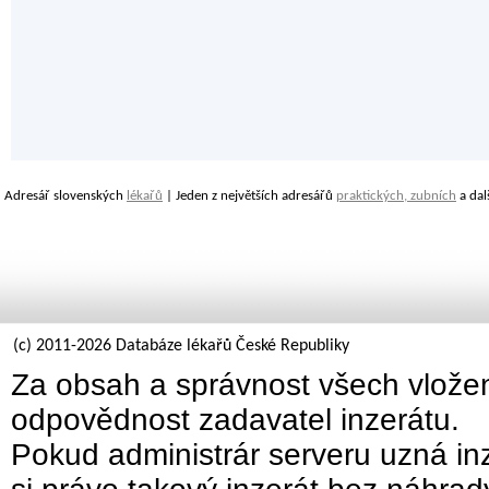
Adresář slovenských
lékařů
| Jeden z největších adresářů
praktických, zubních
a dal
(c) 2011-2026 Databáze lékařů České Republiky
Za obsah a správnost všech vložen
odpovědnost zadavatel inzerátu.
Pokud administrár serveru uzná inz