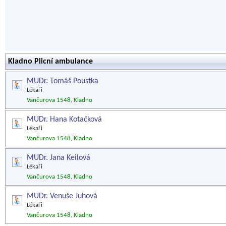
Kladno Plicní ambulance
MUDr. Tomáš Poustka
Lékaři
Vančurova 1548, Kladno
MUDr. Hana Kotačková
Lékaři
Vančurova 1548, Kladno
MUDr. Jana Keilová
Lékaři
Vančurova 1548, Kladno
MUDr. Venuše Juhová
Lékaři
Vančurova 1548, Kladno