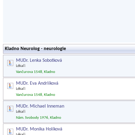
Kladno Neurolog - neurologie
MUDr. Lenka Sobotková
Lékaři
Vančurova 1548, Kladno
MUDr. Eva Andrlíková
Lékaři
Vančurova 1548, Kladno
MUDr. Michael Inneman
Lékaři
Nám. Svobody 1976, Kladno
MUDr. Monika Holíková
Lékaři