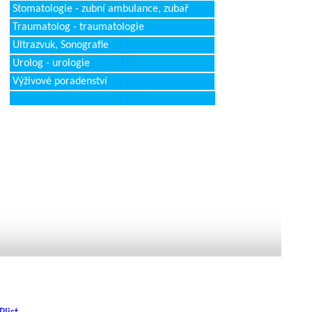
Stomatologie - zubní ambulance, zubař
Traumatolog - traumatologie
Ultrazvuk, Sonografie
Urolog - urologie
Výživové poradenství