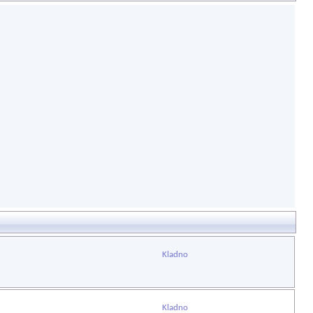
Kladno
Kladno