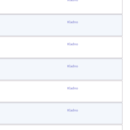
Kladno
Kladno
Kladno
Kladno
Kladno
Kladno