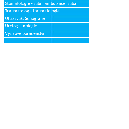
Stomatologie - zubní ambulance, zubař
Traumatolog - traumatologie
Ultrazvuk, Sonografie
Urolog - urologie
Výživové poradenství