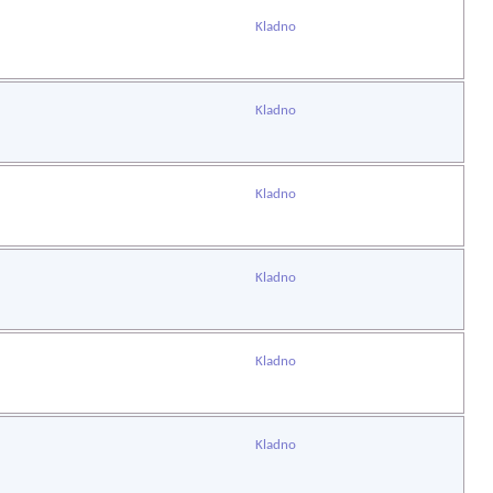
Kladno
Kladno
Kladno
Kladno
Kladno
Kladno