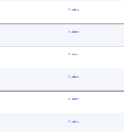
Kladno
Kladno
Kladno
Kladno
Kladno
Kladno