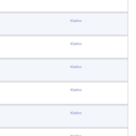
Kladno
Kladno
Kladno
Kladno
Kladno