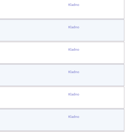
Kladno
Kladno
Kladno
Kladno
Kladno
Kladno