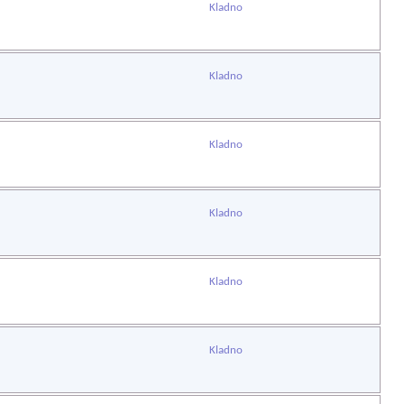
Kladno
Kladno
Kladno
Kladno
Kladno
Kladno