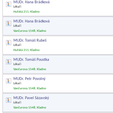
MUDr. Hana Brádková
Lékaři
Huťská 211, Kladno
MUDr. Hana Brádková
Lékaři
Vančurova 1548, Kladno
MUDr. Tomáš Rubeš
Lékaři
Huťská 211, Kladno
MUDr. Tomáš Poustka
Lékaři
Vančurova 1548, Kladno
MUDr. Petr Povolný
Lékaři
Vančurova 1548, Kladno
MUDr. Pavel Sázavský
Lékaři
Vančurova 1548, Kladno