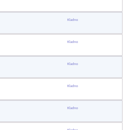
Kladno
Kladno
Kladno
Kladno
Kladno