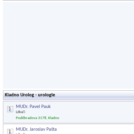
Kladno Urolog - urologie
MUDr. Pavel Pauk
Lékaři
Poděbradova 3178, Kladno
MUDr. Jaroslav Pašta