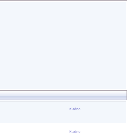
Kladno
Kladno