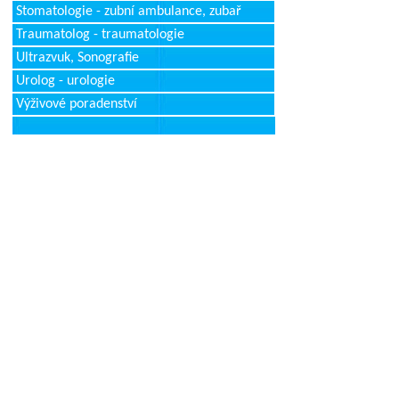
Stomatologie - zubní ambulance, zubař
Traumatolog - traumatologie
Ultrazvuk, Sonografie
Urolog - urologie
Výživové poradenství